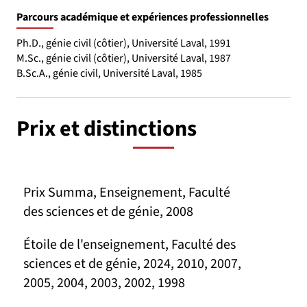
Parcours académique et expériences professionnelles
Ph.D., génie civil (côtier), Université Laval, 1991
M.Sc., génie civil (côtier), Université Laval, 1987
B.Sc.A., génie civil, Université Laval, 1985
Prix et distinctions
Prix Summa, Enseignement, Faculté
des sciences et de génie, 2008
Étoile de l'enseignement, Faculté des
sciences et de génie, 2024, 2010, 2007,
2005, 2004, 2003, 2002, 1998