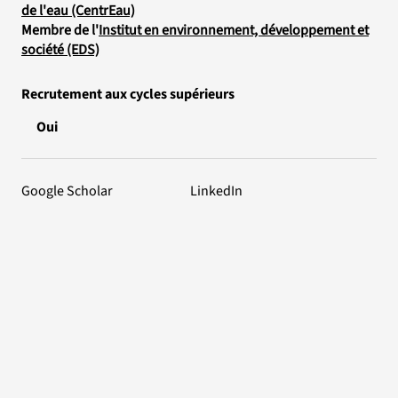
de l'eau (CentrEau)
Membre de l'
Institut en environnement, développement et
société (EDS)
Recrutement aux cycles supérieurs
Oui
Google Scholar
LinkedIn