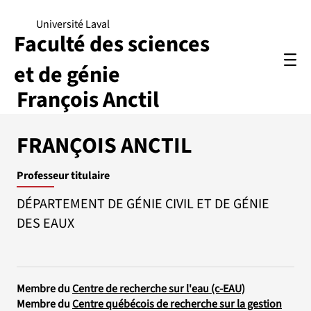
Université Laval
Faculté des sciences
et de génie
François Anctil
FRANÇOIS ANCTIL
Professeur titulaire
DÉPARTEMENT DE GÉNIE CIVIL ET DE GÉNIE
DES EAUX
Membre du
Centre de recherche sur l'eau (c-EAU)
Membre du
Centre québécois de recherche sur la gestion