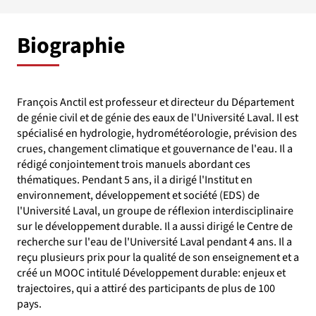
Biographie
François Anctil est professeur et directeur du Département
de génie civil et de génie des eaux de l'Université Laval. Il est
spécialisé en hydrologie, hydrométéorologie, prévision des
crues, changement climatique et gouvernance de l'eau. Il a
rédigé conjointement trois manuels abordant ces
thématiques. Pendant 5 ans, il a dirigé l'Institut en
environnement, développement et société (EDS) de
l'Université Laval, un groupe de réflexion interdisciplinaire
sur le développement durable. Il a aussi dirigé le Centre de
recherche sur l'eau de l'Université Laval pendant 4 ans. Il a
reçu plusieurs prix pour la qualité de son enseignement et a
créé un MOOC intitulé Développement durable: enjeux et
trajectoires, qui a attiré des participants de plus de 100
pays.