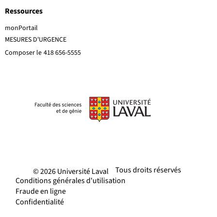
Ressources
monPortail
MESURES D'URGENCE
Composer le
418 656-5555
Tous droits réservés
© 2026 Université Laval
Conditions générales d'utilisation
Fraude en ligne
Confidentialité